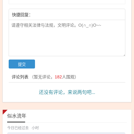
快捷回复：
评论列表
（暂无评论，
182
人围观）
还没有评论，来说两句吧...
似水流年
今日已经过去
小时