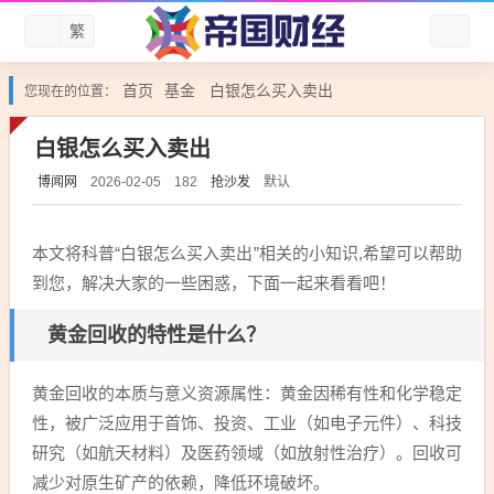
繁
首页
基金
白银怎么买入卖出
您现在的位置：
白银怎么买入卖出
博闻网
抢沙发
默认
2026-02-05
182
本文将科普“白银怎么买入卖出”相关的小知识,希望可以帮助
到您，解决大家的一些困惑，下面一起来看看吧！
黄金回收的特性是什么？
黄金回收的本质与意义资源属性：黄金因稀有性和化学稳定
性，被广泛应用于首饰、投资、工业（如电子元件）、科技
研究（如航天材料）及医药领域（如放射性治疗）。回收可
减少对原生矿产的依赖，降低环境破坏。