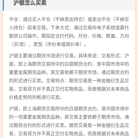
沪银怎么买卖
平仓：通过买入平仓（平掉卖出持仓）或卖出平仓（平掉买
入持仓）结束交易。下单方式：通过交易所电子系统或委托
期货公司操作，需指定合约代码、月份、价格、数量、方向
（买/卖）、类型（市价单或限价单）。
沪银主要通过期货市场进行交易。具体来说：交易形式：沪
银，即上海期货交易所中的白银期货合约，是中国市场中的
重要金属期货品种。其交易依赖于期货市场，通过期货合约
的形式进行买卖。交易特点：期货交易是一种金融衍生品交
易，交易双方并不真正交付实物商品，而是根据对未来商品
价格走势的判断进行买卖。
沪银，即上海期货交易所中的白银期货合约，是中国市场中
的一项重要金属期货品种。其交易主要依赖于期货市场，通
过期货合约的形式进行买卖。期货交易是一种金融衍生品交
易，交易双方并不真正交付实物商品，而是根据对未来商品