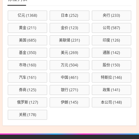
亿元
(1368)
日本
(252)
央行
(233)
黄金
(211)
金价
(123)
公司
(587)
美国
(685)
美联储
(231)
印度
(126)
基金
(350)
美元
(269)
通胀
(142)
市场
(160)
万元
(504)
股份
(150)
汽车
(161)
中国
(461)
特斯拉
(146)
券商
(125)
银行
(271)
政策
(141)
俄罗斯
(127)
伊朗
(145)
本公司
(148)
关税
(178)