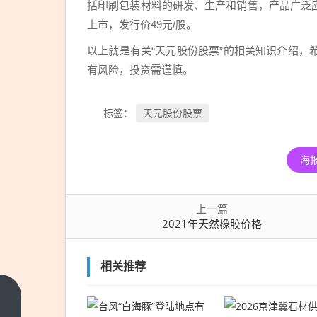
括印刷包装材料的研发、生产和销售，产品广泛应
上市，发行价49元/股。
以上就是有关“天元股份股票”的相关知识介绍
有风险，投资需谨慎。
天元股份股票
标签：
海
上一篇
2021年天然橡胶价格
相关推荐
2021