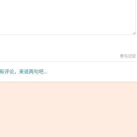
参与讨论
有评论，来说两句吧...