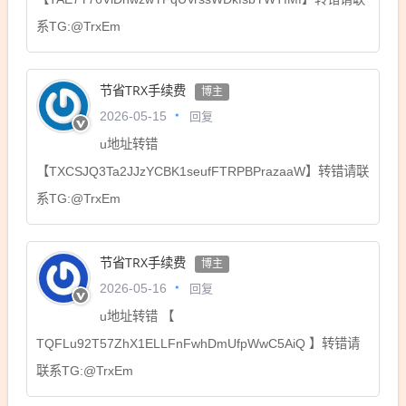
系TG:@TrxEm
节省TRX手续费
博主
回复
2026-05-15
u地址转错
【TXCSJQ3Ta2JJzYCBK1seufFTRPBPrazaaW】转错请联
系TG:@TrxEm
节省TRX手续费
博主
回复
2026-05-16
u地址转错 【
TQFLu92T57ZhX1ELLFnFwhDmUfpWwC5AiQ 】转错请
联系TG:@TrxEm