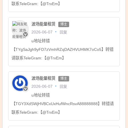
联系TeleGram:【@TrxEm】
波场能量租赁
博主
回复
2026-06-07
u地址转错
【TYgSaJgh9yFD7zVmhRZqDAZHVUHMK7oCo5】转错
请联系TeleGram:【@TrxEm】
波场能量租赁
博主
回复
2026-06-07
u地址转错
【TGY3XdSWjHVBCxUxHufWncRsvA88888888】转错请
联系TeleGram:【@TrxEm】