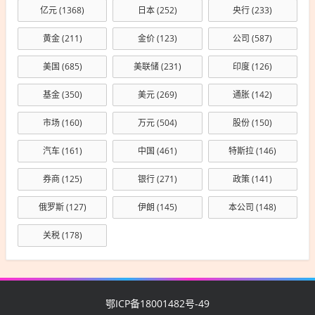
亿元
(1368)
日本
(252)
央行
(233)
黄金
(211)
金价
(123)
公司
(587)
美国
(685)
美联储
(231)
印度
(126)
基金
(350)
美元
(269)
通胀
(142)
市场
(160)
万元
(504)
股份
(150)
汽车
(161)
中国
(461)
特斯拉
(146)
券商
(125)
银行
(271)
政策
(141)
俄罗斯
(127)
伊朗
(145)
本公司
(148)
关税
(178)
鄂ICP备18001482号-49