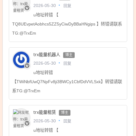
回复
2026-05-30
u地址转错 【
TQ8UEvpetAobhcs5ZZ5yCiwDyBBaHNgips 】转错请联系
TG:@TrxEm
trx能量机器人
博主
回复
2026-05-30
u地址转错
【TWiNbfUwQ7NpFv8ji3BWCy1CbfDdVVLSxk】转错请联
系TG:@TrxEm
trx能量租赁
博主
回复
2026-05-30
u地址转错 【