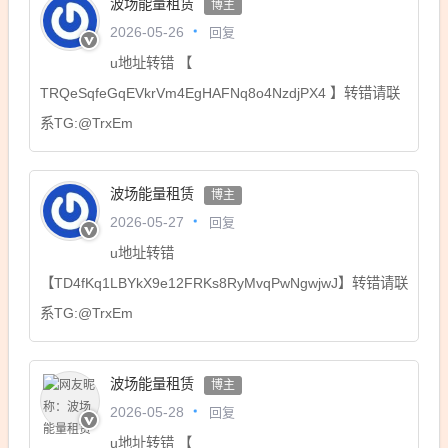
波场能量租赁
博主
回复
2026-05-26
u地址转错 【
TRQeSqfeGqEVkrVm4EgHAFNq8o4NzdjPX4 】转错请联
系TG:@TrxEm
波场能量租赁
博主
回复
2026-05-27
u地址转错
【TD4fKq1LBYkX9e12FRKs8RyMvqPwNgwjwJ】转错请联
系TG:@TrxEm
波场能量租赁
博主
回复
2026-05-28
u地址转错 【