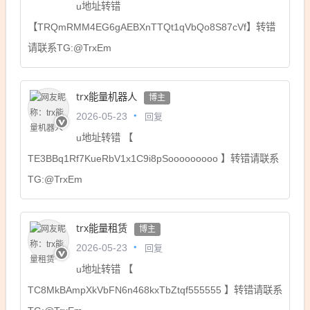
u地址转错
【TRQmRMM4EG6gAEBXnTTQt1qVbQo8S87cVf】转错
请联系TG:@TrxEm
trx能量机器人
博主
回复
2026-05-23
u地址转错 【
TE3BBq1Rf7KueRbV1x1C9i8pSooooooooo 】转错请联系
TG:@TrxEm
trx能量租赁
博主
回复
2026-05-23
u地址转错 【
TC8MkBAmpXkVbFN6n468kxTbZtqf555555 】转错请联系