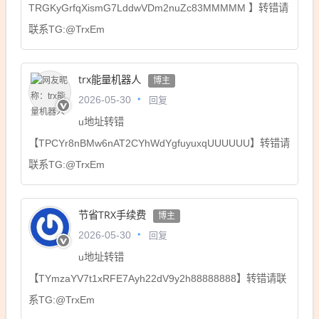
TRGKyGrfqXismG7LddwVDm2nuZc83MMMMM 】转错请
联系TG:@TrxEm
trx能量机器人
博主
回复
2026-05-30
u地址转错
【TPCYr8nBMw6nAT2CYhWdYgfuyuxqUUUUUU】转错请
联系TG:@TrxEm
节省TRX手续费
博主
回复
2026-05-30
u地址转错
【TYmzaYV7t1xRFE7Ayh22dV9y2h88888888】转错请联
系TG:@TrxEm