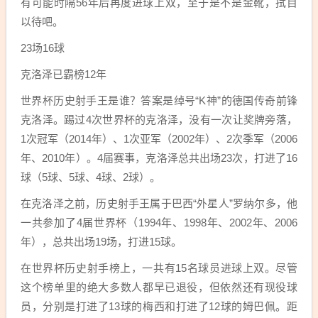
有可能时隔56年后再度进球上双，至于是不是金靴，拭目
以待吧。
23场16球
克洛泽已霸榜12年
世界杯历史射手王是谁？答案是绰号“K神”的德国传奇前锋
克洛泽。踢过4次世界杯的克洛泽，没有一次让奖牌旁落，
1次冠军（2014年）、1次亚军（2002年）、2次季军（2006
年、2010年）。4届赛事，克洛泽总共出场23次，打进了16
球（5球、5球、4球、2球）。
在克洛泽之前，历史射手王属于巴西“外星人”罗纳尔多，他
一共参加了4届世界杯（1994年、1998年、2002年、2006
年），总共出场19场，打进15球。
在世界杯历史射手榜上，一共有15名球员进球上双。尽管
这个榜单里的绝大多数人都早已退役，但依然还有现役球
员，分别是打进了13球的梅西和打进了12球的姆巴佩。距