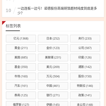
一边连板一边亏！诺德股份高端铜箔题材纯度到底是多
10
少？
标签列表
亿元
(1368)
日本
(252)
央行
(233)
黄金
(211)
金价
(123)
公司
(587)
美国
(685)
美联储
(231)
印度
(126)
基金
(350)
美元
(269)
通胀
(142)
市场
(160)
万元
(504)
股份
(150)
汽车
(161)
中国
(461)
特斯拉
(146)
券商
(125)
银行
(271)
政策
(141)
俄罗斯
(127)
伊朗
(145)
本公司
(148)