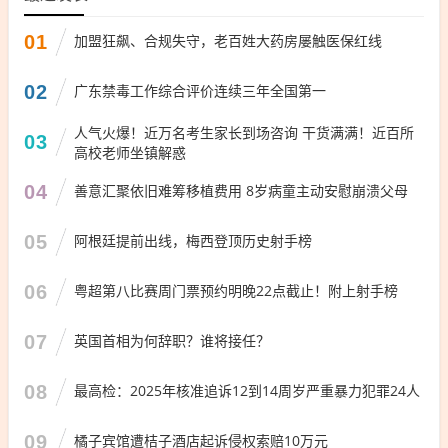
01
加盟狂飙、合规失守，老百姓大药房屡触医保红线
02
广东禁毒工作综合评价连续三年全国第一
人气火爆！近万名考生家长到场咨询 干货满满！近百所
03
高校老师坐镇解惑
04
善意汇聚依旧难筹移植费用 8岁病童主动安慰崩溃父母
05
阿根廷提前出线，梅西登顶历史射手榜
06
粤超第八比赛周门票预约明晚22点截止！附上射手榜
07
英国首相为何辞职？谁将接任？
08
最高检：2025年核准追诉12到14周岁严重暴力犯罪24人
09
橘子宾馆遭桔子酒店起诉侵权索赔10万元