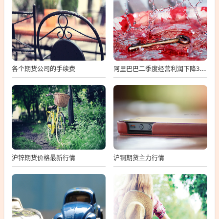
各个期货公司的手续费
阿里巴巴二季度经营利润下降3%阿里巴巴二季度经营利润下滑
沪锌期货价格最新行情
沪铜期货主力行情