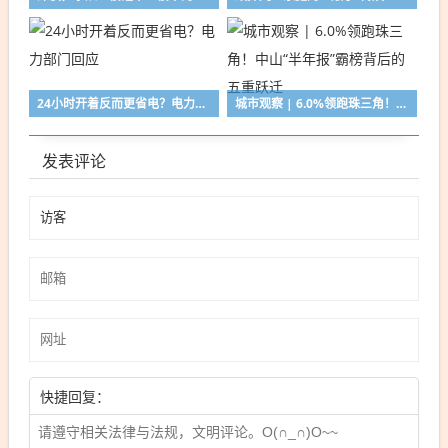
24小时开着反而更省电？电力部门回应
城市观察 | 6.0%领跑珠三角！中山“半年报”霸榜背后的五重跃迁
发表评论
快捷回复：