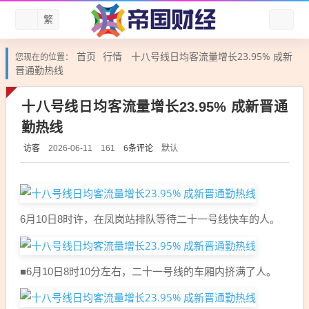
繁
首页
行情
十八号线日均客流量增长23.95% 成新
您现在的位置：
晋通勤热线
十八号线日均客流量增长23.95% 成新晋通
勤热线
访客
6条评论
默认
2026-06-11
161
6月10日8时许，在凤岗站排队等待二十一号线快车的人。
■6月10日8时10分左右，二十一号线的车厢内挤满了人。