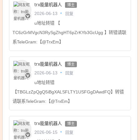
trx能量机器人
博主
回复
2026-06-13
u地址转错 【
TC6zGrMVgcN3RySgZhgHT6pZrKYb3GcUgg 】转错请联
系TeleGram:【@TrxEm】
trx能量机器人
博主
回复
2026-06-13
u地址转错
【TBGLzZpQgQ5iBgXALSFLTY1USFGgDAwdFQ】转错
请联系TeleGram:【@TrxEm】
trx能量机器人
博主
回复
2026-06-15