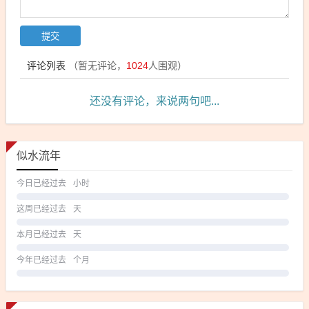
评论列表
（暂无评论，
1024
人围观）
还没有评论，来说两句吧...
似水流年
今日已经过去
小时
这周已经过去
天
本月已经过去
天
今年已经过去
个月