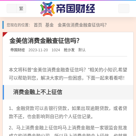
繁
首页
基金
金美信消费金融查征信吗？
您现在的位置：
金美信消费金融查征信吗？
帝国财经
抢沙发
默认
2023-11-20
1024
本文将科普“金美信消费金融查征信吗？”相关的小知识,希望
可以帮助到您，解决大家的一些困惑，下面一起来看看吧！
消费金融上不上征信
1、金融贷款可以去银行贷款，如果出现逾期贷款，或者贷
款不还，也会影响到自已的个人征信记录。
2、马上消费金融上征信吗马上消费金融是一家银监会批准
成立的消费金融公司，所以马上消费金融会上征信。也就是