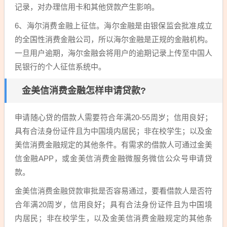
记录，对办理信用卡和其他贷款产生影响。
6、海尔消费金融上征信。海尔金融是由银保监会批准成立
的全国性消费金融公司，所以海尔金融是正规的金融机构。
一旦用户逾期，海尔金融会将用户的逾期记录上传至中国人
民银行的个人征信系统中。
金美信消费金融怎样申请贷款?
申请随心贷的借款人需要符合年满20-55周岁；信用良好；
具有合法身份证件且为中国境内居民；非在校学生；以及金
美信消费金融规定的其他条件。有需求的借款人可通过金美
信金融APP，或金美信消费金融微服务微信公众号申请贷
款。
金美信消费金融贷款审批是否容易通过，要看借款人是否符
合年满20周岁，信用良好；具有合法身份证件且为中国境
内居民；非在校学生，以及金美信消费金融规定的其他条