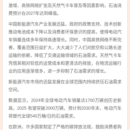
激增、高铁网络扩张及天然气卡车普及等因素影响，石油消
费预计在2027年达到峰值。
中国新能源汽车产业发展迅猛，政府的政策支持、技术创新
推动电池成本下降以及消费者环保意识的提高，使得电动汽
车销量连续多年保持高速增长。同时，中国高铁网络不断完
善，覆盖范围日益扩大，大大减少了人们对航空和公路长途
运输的依赖，降低了交通运输领域的石油需求。天然气卡车
凭借其相对较低的运营成本和更清洁的排放，在物流运输行
业的应用逐渐增多，进一步抑制了石油需求的增长。
新能源汽车市场的迅猛发展在全球范围内持续挤压石油需求
空间。
数据显示，2024年全球电动汽车销量达1700万辆创历史新
高，2025 有望突破2000万辆，预计到2030年末，电动汽车
将替代全球540万桶/日的石油需求。
在欧洲，许多国家制定了严格的碳排放法规，鼓励消费者购