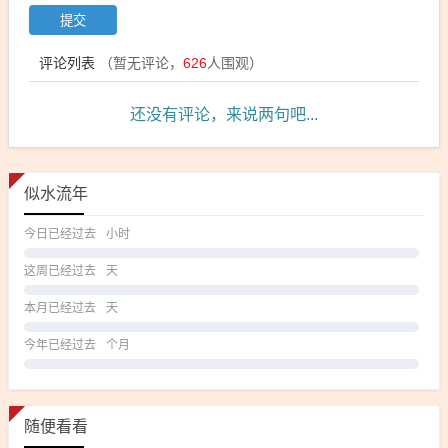
评论列表
（暂无评论，
626
人围观）
还没有评论，来说两句吧...
似水流年
今日已经过去
小时
这周已经过去
天
本月已经过去
天
今年已经过去
个月
随便看看