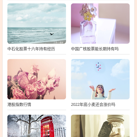
中石化股票十六年持有经历
中国广核股票能长期持有吗
港股指数行情
2022年底小麦还会涨价吗