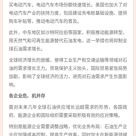
买电动汽车，电动汽车市场份额快速增长。美国也加大了对
电动汽车产业的扶持力度，包括建设充电桩基础设施、提供
购车补贴等，推动电动汽车的普及。
此外，中东地区如沙特阿拉伯等国家，积极推动能源转型，
用天然气和可再生能源替代石油发电，这一举措也将抑制全
球石油需求增长。
全球经济增长的放缓，使得工业生产和交通运输等领域对石
油的需求增长乏力。贸易保护主义抬头，国际贸易紧张局势
加剧，影响了全球经济的活力，进而对石油需求产生负面影
响。
各企业危、机并存
面对未来几年全球石油供应增长远超需求的形势，各国政
府、能源企业和国际组织需要采取积极有效的应对策略。
特别是能源企业需要调整战略，优化业务布局：石油生产企
业应加强成本控制，提高生产效率，同时加大在新能源领域