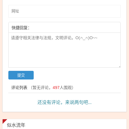
快捷回复：
评论列表
（暂无评论，
497
人围观）
还没有评论，来说两句吧...
似水流年