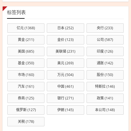
标签列表
亿元
(1368)
日本
(252)
央行
(233)
黄金
(211)
金价
(123)
公司
(587)
美国
(685)
美联储
(231)
印度
(126)
基金
(350)
美元
(269)
通胀
(142)
市场
(160)
万元
(504)
股份
(150)
汽车
(161)
中国
(461)
特斯拉
(146)
券商
(125)
银行
(271)
政策
(141)
俄罗斯
(127)
伊朗
(145)
本公司
(148)
关税
(178)