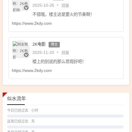
回复
2025-10-26
不错哦，楼主这是要火的节奏啊！
https://www.2kdy.com
2K电影
博主
回复
2025-11-20
楼上的别说的那么悲观好吧！
https://www.2kdy.com
似水流年
今日已经过去
小时
这周已经过去
天