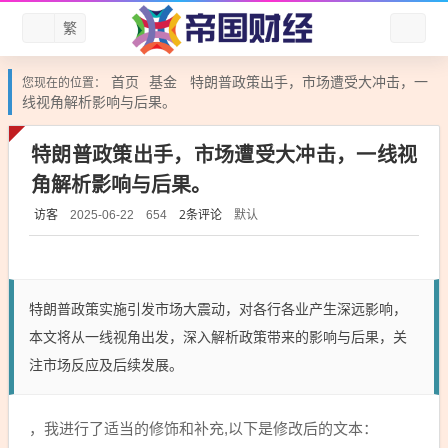
繁
首页
基金
特朗普政策出手，市场遭受大冲击，一
您现在的位置：
线视角解析影响与后果。
特朗普政策出手，市场遭受大冲击，一线视
角解析影响与后果。
访客
2条评论
默认
2025-06-22
654
特朗普政策实施引发市场大震动，对各行各业产生深远影响，
本文将从一线视角出发，深入解析政策带来的影响与后果，关
注市场反应及后续发展。
，我进行了适当的修饰和补充,以下是修改后的文本：