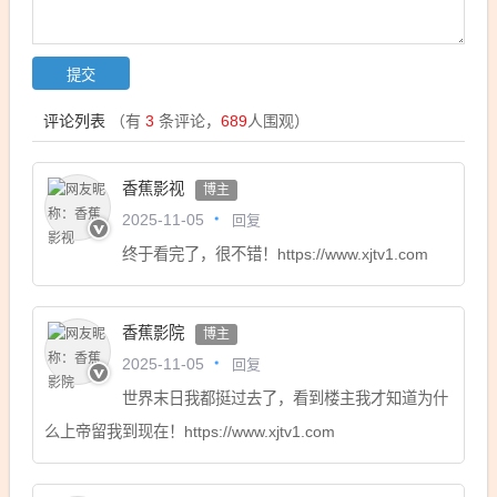
评论列表
（有
3
条评论，
689
人围观）
香蕉影视
博主
回复
2025-11-05
终于看完了，很不错！https://www.xjtv1.com
香蕉影院
博主
回复
2025-11-05
世界末日我都挺过去了，看到楼主我才知道为什
么上帝留我到现在！https://www.xjtv1.com