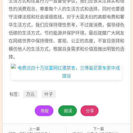
生活方式和炫富行为一直备受争议，我们应该关注真实和理
性的消费观念，尊重每个人的生活方式和选择，同时也要遵
守法律法规和社会道德底线，对于大蓝夫妇的高额电费和奢
华生活方式，我们应保持理性思考，不过度消费，倡导绿色
低碳的生活方式，节约能源并保护环境，最后提醒广大网友
在网络世界中保持理性、客观、公正的态度，不盲目崇拜和
模仿他人的生活方式，根据自身需求和价值观做出明智的选
择。
万元
叶子
标签：
海报
阅读
分享
上一篇
下一篇