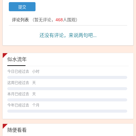
评论列表
（暂无评论，
468
人围观）
还没有评论，来说两句吧...
似水流年
今日已经过去
小时
这周已经过去
天
本月已经过去
天
今年已经过去
个月
随便看看