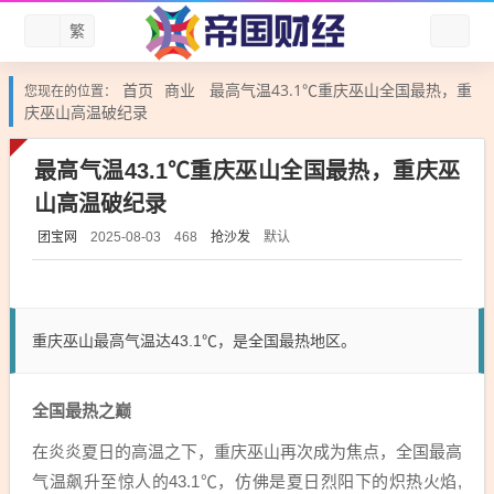
繁
首页
商业
最高气温43.1℃重庆巫山全国最热，重
您现在的位置：
庆巫山高温破纪录
最高气温43.1℃重庆巫山全国最热，重庆巫
山高温破纪录
团宝网
抢沙发
默认
2025-08-03
468
重庆巫山最高气温达43.1℃，是全国最热地区。
全国最热之巅
在炎炎夏日的高温之下，重庆巫山再次成为焦点，全国最高
气温飙升至惊人的43.1℃，仿佛是夏日烈阳下的炽热火焰,