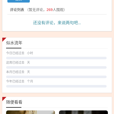
评论列表
（暂无评论，
269
人围观）
还没有评论，来说两句吧...
似水流年
今日已经过去
小时
这周已经过去
天
本月已经过去
天
今年已经过去
个月
随便看看