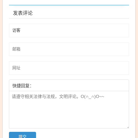
发表评论
快捷回复：