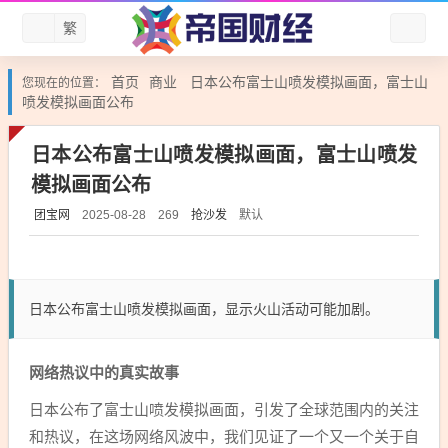
繁
首页
商业
日本公布富士山喷发模拟画面，富士山
您现在的位置：
喷发模拟画面公布
日本公布富士山喷发模拟画面，富士山喷发
模拟画面公布
团宝网
抢沙发
默认
2025-08-28
269
日本公布富士山喷发模拟画面，显示火山活动可能加剧。
网络热议中的真实故事
日本公布了富士山喷发模拟画面，引发了全球范围内的关注
和热议，在这场网络风波中，我们见证了一个又一个关于自