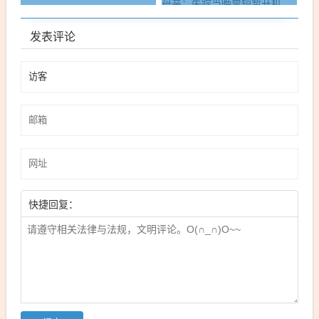
发表评论
快捷回复：