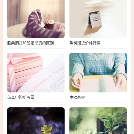
股票期货和股指期货的区别
焦炭期货价格行情
怎么申购新股票
中欧基金