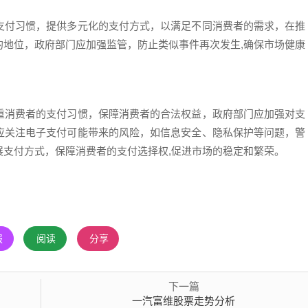
支付习惯，提供多元化的支付方式，以满足不同消费者的需求，在推
的地位，政府部门应加强监管，防止类似事件再次发生,确保市场健康
重消费者的支付习惯，保障消费者的合法权益，政府部门应加强对支
应关注电子支付可能带来的风险，如信息安全、隐私保护等问题，警
展支付方式，保障消费者的支付选择权,促进市场的稳定和繁荣。
报
阅读
分享
下一篇
一汽富维股票走势分析