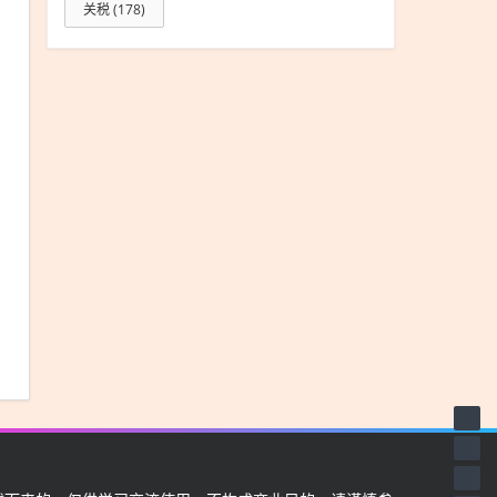
关税
(178)