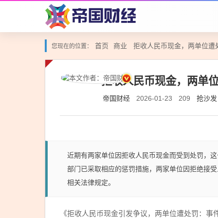
首页
商业
拒收人民币现金，两单位遭
您现在的位置：
拒收人民币现金，两单
帝国财经
抢沙发
2026-01-23
209
近期有两家单位因拒收人民币现金而受到处罚，这
部门已采取相应的惩罚措施，两家单位因拒绝接受
相关法律规定。
《拒收人民币现金引发争议，两单位遭处罚：事