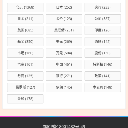
亿元
(1368)
日本
(252)
央行
(233)
黄金
(211)
金价
(123)
公司
(587)
美国
(685)
美联储
(231)
印度
(126)
基金
(350)
美元
(269)
通胀
(142)
市场
(160)
万元
(504)
股份
(150)
汽车
(161)
中国
(461)
特斯拉
(146)
券商
(125)
银行
(271)
政策
(141)
俄罗斯
(127)
伊朗
(145)
本公司
(148)
关税
(178)
鄂ICP备18001482号-49