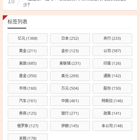
10
少？
标签列表
亿元
(1368)
日本
(252)
央行
(233)
黄金
(211)
金价
(123)
公司
(587)
美国
(685)
美联储
(231)
印度
(126)
基金
(350)
美元
(269)
通胀
(142)
市场
(160)
万元
(504)
股份
(150)
汽车
(161)
中国
(461)
特斯拉
(146)
券商
(125)
银行
(271)
政策
(141)
俄罗斯
(127)
伊朗
(145)
本公司
(148)
关税
(178)