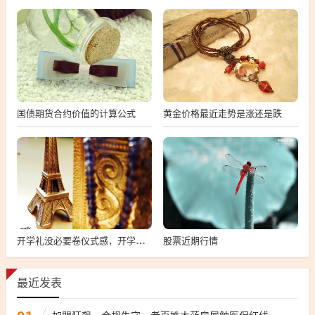
国债期货合约价值的计算公式
黄金价格最近走势是涨还是跌
股票近期行情
开学礼没必要卷仪式感，开学礼，简化仪式感，提升教育体验
最近发表