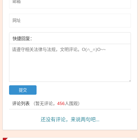
快捷回复：
评论列表
（暂无评论，
456
人围观）
还没有评论，来说两句吧...