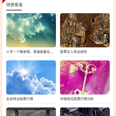
随便看看
股票买入卖出规则
人手一个瞄准镜，普遍装备化背后的意义与影响
永安林业股票行情
中国电信股票行情分析