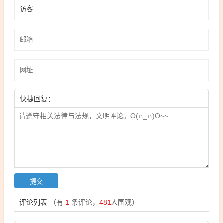
快捷回复：
评论列表
（有
1
条评论，
481
人围观）