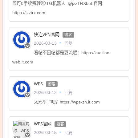
即可0手续费转账!TG机器人: @jzzTRXbot 官网:
https://jzztrx.com
快连VPN官网
游客
回复
2026-03-13
看帖不回帖都是耍流氓！https://kuailian-
web.it.com
WPS
游客
回复
2026-03-13
太邪乎了吧？https://wps-zh.it.com
WPS官网
游客
回复
2026-03-15