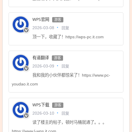
WPS官网
游客
回复
2026-03-08
顶一下，收藏了！https://wps-pc.it.com
有道翻译
游客
回复
2026-03-09
我和我的小伙伴都惊呆了！https://www.pc-
youdao.it.com
WPS下载
游客
回复
2026-03-10
读了楼主的帖子，顿时马桶就通了。。。
https://www.l-wps.it.com