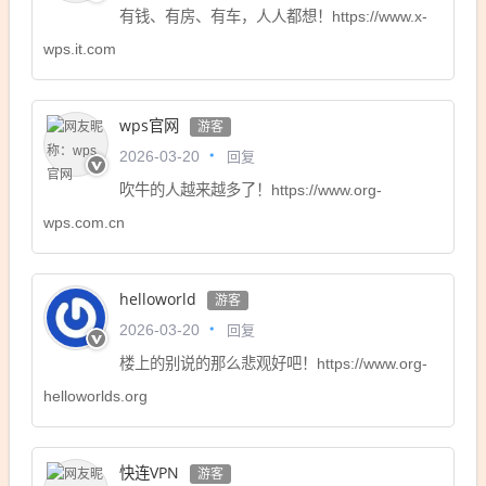
有钱、有房、有车，人人都想！https://www.x-
wps.it.com
wps官网
游客
回复
2026-03-20
吹牛的人越来越多了！https://www.org-
wps.com.cn
helloworld
游客
回复
2026-03-20
楼上的别说的那么悲观好吧！https://www.org-
helloworlds.org
快连VPN
游客