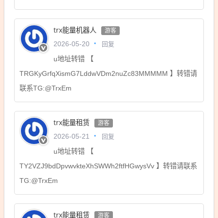
trx能量机器人
游客
回复
2026-05-20
u地址转错 【
TRGKyGrfqXismG7LddwVDm2nuZc83MMMMM 】转错请
联系TG:@TrxEm
trx能量租赁
游客
回复
2026-05-21
u地址转错 【
TY2VZJ9bdDpvwvkteXhSWWh2ftfHGwysVv 】转错请联系
TG:@TrxEm
trx能量租赁
游客