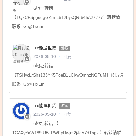
u地址转错
【TQxCPSpgeqgGZrmL612bysQRr64hA27777】转错请
联系TG:@TrxEm
trx能量租赁
游客
回复
2026-05-10
u地址转错
【TSHycLrShs133YK5PoeB1LCKwQmnzNGPuM】转错请
联系TG:@TrxEm
trx能量租赁
游客
回复
2026-05-10
u地址转错 【
TCAXyYaW189fUBLRWFpRwjm2jJeV7dTxgx 】转错请联