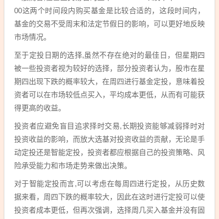
00这两个时间段内购买基金是比较合适的，这段时间内，
基金的交易不受周末和法定节假日的影响，可以更好地反映
市场情况。
至于定投日期的选择,虽然不存在绝对的最佳日，但星期四
被一些投资者视为较好的选择，部分投资者认为，股市在星
期四出现下跌的概率较大，在周四进行基金定投，意味着投
资者可以在市场较低点买入，平均成本更低，从而有可能获
得更高的收益。
投资者应避免盲目追求择时交易,长期投资能够减弱择时对
投资收益的影响，而放大选基对投资收益的贡献，无论是手
动定投还是智能定投，投资者都应根据自己的投资策略、风
险承受能力和市场走势来做出决策。
对于智能定投而言,可以考虑在每周四进行定投，从历史数
据来看，周四下跌的概率较大，因此在这时进行定投可以使
投资者成本更低，但再次强调，选择周几买入基金并没有固