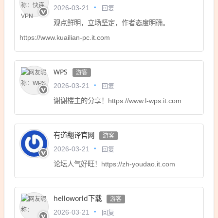
回复
2026-03-21
观点鲜明，立场坚定，作者态度明确。
https://www.kuailian-pc.it.com
WPS
游客
回复
2026-03-21
谢谢楼主的分享！https://www.l-wps.it.com
有道翻译官网
游客
回复
2026-03-21
论坛人气好旺！https://zh-youdao.it.com
helloworld下载
游客
回复
2026-03-21