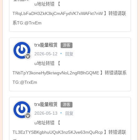
u地址转错 【
TRqLbFaDH3ZkK3kjCmAFydVK7xWAFkt7nW 】转错请联
系TG:@TrxEm
trx能量租赁
游客
回复
2026-05-12
u地址转错 【
TNtiTpY3koneHyBkriwgvNoL2ngRBhGQME 】转错请联系
TG:@TrxEm
trx能量租赁
游客
回复
2026-05-13
u地址转错 【
TL3EzTYSBKgbhuUQsK3nz5KJve63mQuRcp 】转错请联