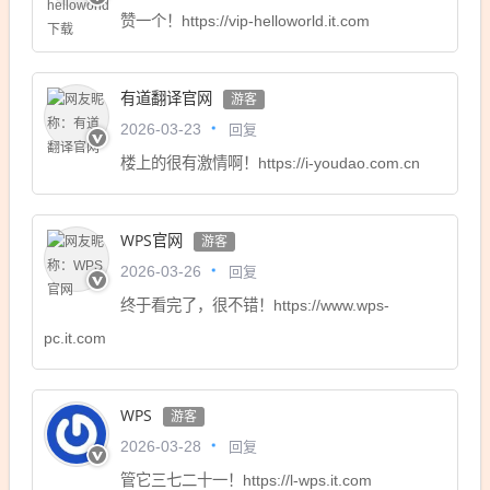
赞一个！https://vip-helloworld.it.com
有道翻译官网
游客
回复
2026-03-23
楼上的很有激情啊！https://i-youdao.com.cn
WPS官网
游客
回复
2026-03-26
终于看完了，很不错！https://www.wps-
pc.it.com
WPS
游客
回复
2026-03-28
管它三七二十一！https://l-wps.it.com