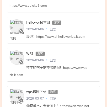
https://www.quickq9.com
helloworld官网
游客
回复
2026-03-06
经典！https://www.ai-helloworlds.it.com
WPS
游客
回复
2026-03-06
楼主的帖子提神醒脑啊！https://www.wps-
zh.it.com
wps官网下载
游客
回复
2026-03-07
勤奋灌水，天天向上！https://web-wps.net