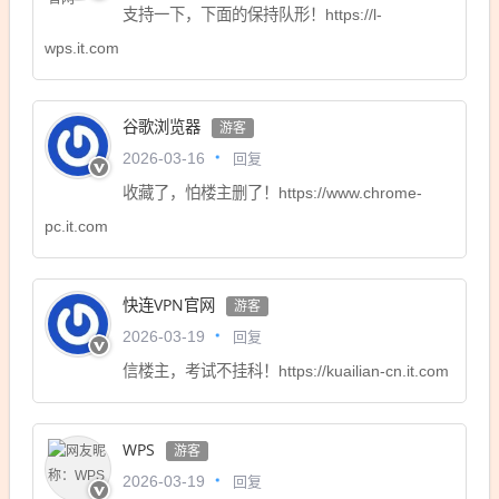
支持一下，下面的保持队形！https://l-
wps.it.com
谷歌浏览器
游客
回复
2026-03-16
收藏了，怕楼主删了！https://www.chrome-
pc.it.com
快连VPN官网
游客
回复
2026-03-19
信楼主，考试不挂科！https://kuailian-cn.it.com
WPS
游客
回复
2026-03-19