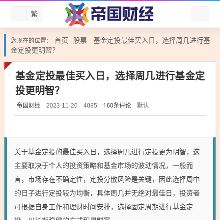
繁
首页
股票
基金定投最佳买入日，选择周几进行基
您现在的位置：
金定投更明智？
基金定投最佳买入日，选择周几进行基金定
投更明智？
帝国财经
160条评论
默认
2023-11-20
4085
关于基金定投的最佳买入日，选择周几进行定投更为明智，这
主要取决于个人的投资策略和基金市场的波动情况，一般而
言，市场存在不确定性，定投分散风险是关键，因此选择周中
的日子进行定投较为均衡，具体周几并无绝对最佳日，投资者
可根据自身工作和理财时间安排，选择固定周期进行基金定