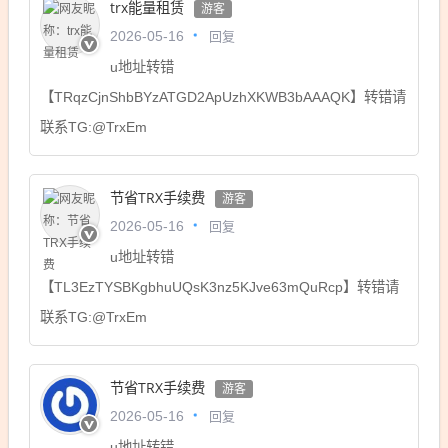
trx能量租赁
游客
回复
2026-05-16
u地址转错
【TRqzCjnShbBYzATGD2ApUzhXKWB3bAAAQK】转错请
联系TG:@TrxEm
节省TRX手续费
游客
回复
2026-05-16
u地址转错
【TL3EzTYSBKgbhuUQsK3nz5KJve63mQuRcp】转错请
联系TG:@TrxEm
节省TRX手续费
游客
回复
2026-05-16
u地址转错