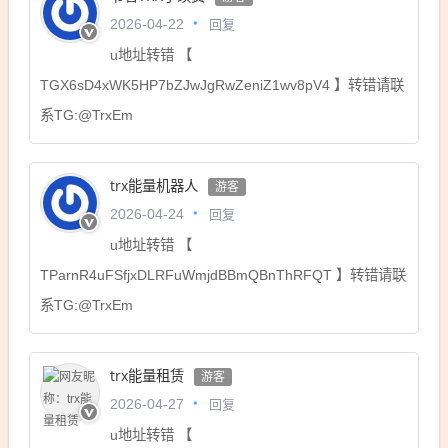
回复
2026-04-22
u地址转错 【
TGX6sD4xWK5HP7bZJwJgRwZeniZ1wv8pV4 】转错请联
系TG:@TrxEm
trx能量机器人
游客
回复
2026-04-24
u地址转错 【
TParnR4uFSfjxDLRFuWmjdBBmQBnThRFQT 】转错请联
系TG:@TrxEm
trx能量租赁
游客
回复
2026-04-27
u地址转错 【