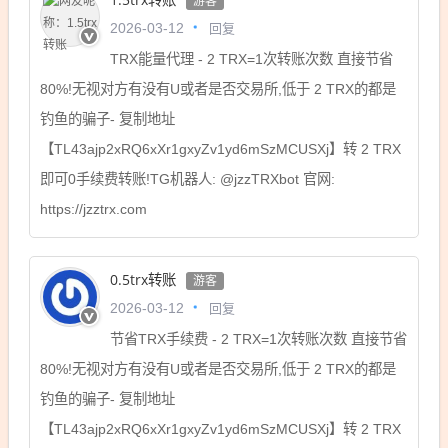
游客
回复
2026-03-12
TRX能量代理 - 2 TRX=1次转账次数 直接节省
80%!无视对方有没有U或者是否交易所,低于 2 TRX的都是
钓鱼的骗子- 复制地址
【TL43ajp2xRQ6xXr1gxyZv1yd6mSzMCUSXj】转 2 TRX
即可0手续费转账!TG机器人: @jzzTRXbot 官网:
https://jzztrx.com
0.5trx转账
游客
回复
2026-03-12
节省TRX手续费 - 2 TRX=1次转账次数 直接节省
80%!无视对方有没有U或者是否交易所,低于 2 TRX的都是
钓鱼的骗子- 复制地址
【TL43ajp2xRQ6xXr1gxyZv1yd6mSzMCUSXj】转 2 TRX