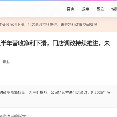
首页
股票
基金
理
年营收净利下滑，门店调改持续推进，未来净利改善空间有限
上半年营收净利下滑，门店调改持续推进，未
默认
时转型阵痛持续，为应对挑战，公司持续推进门店调改，但2025年净
是修改后的版本：