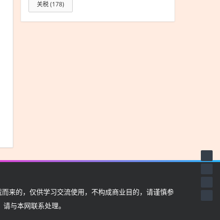
关税
(178)
而来的，仅供学习交流使用，不构成商业目的，请谨慎参
，请与本网联系处理。