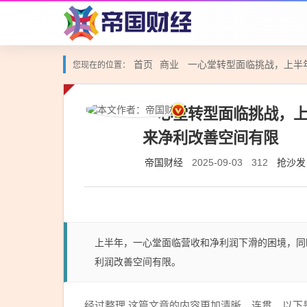
首页
商业
一心堂转型面临挑战，上半
您现在的位置：
一心堂转型面临挑战，
来净利改善空间有限
帝国财经
抢沙发
2025-09-03
312
上半年，一心堂面临营收和净利润下滑的困境，同
利润改善空间有限。
经过整理,这篇文章的内容更加清晰、连贯，以下