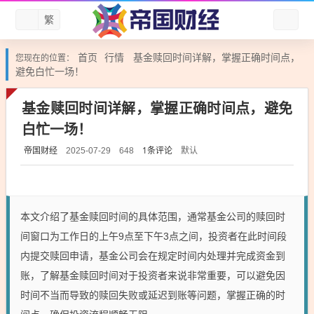
繁
首页
行情
基金赎回时间详解，掌握正确时间点，
您现在的位置：
避免白忙一场！
基金赎回时间详解，掌握正确时间点，避免
白忙一场！
帝国财经
1条评论
默认
2025-07-29
648
本文介绍了基金赎回时间的具体范围，通常基金公司的赎回时
间窗口为工作日的上午9点至下午3点之间，投资者在此时间段
内提交赎回申请，基金公司会在规定时间内处理并完成资金到
账，了解基金赎回时间对于投资者来说非常重要，可以避免因
时间不当而导致的赎回失败或延迟到账等问题，掌握正确的时