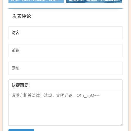
发表评论
快捷回复：