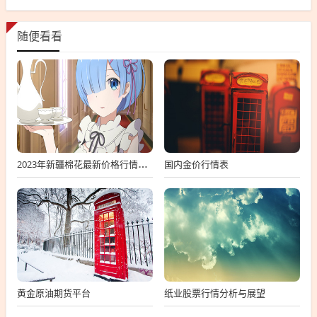
随便看看
国内金价行情表
2023年新疆棉花最新价格行情分析
黄金原油期货平台
纸业股票行情分析与展望