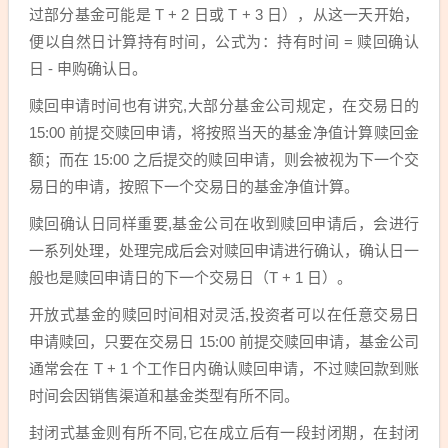
过部分基金可能是 T + 2 日或 T + 3 日），从这一天开始，
便以自然日计算持有时间，公式为：持有时间 = 赎回确认
日 - 申购确认日。
赎回申请时间也有讲究,大部分基金公司规定，在交易日的
15:00 前提交赎回申请，将按照当天的基金净值计算赎回金
额；而在 15:00 之后提交的赎回申请，则会被视为下一个交
易日的申请，按照下一个交易日的基金净值计算。
赎回确认日同样重要,基金公司在收到赎回申请后，会进行
一系列处理，处理完成后会对赎回申请进行确认，确认日一
般也是赎回申请日的下一个交易日（T + 1 日）。
开放式基金的赎回时间相对灵活,投资者可以在任意交易日
申请赎回，只要在交易日 15:00 前提交赎回申请，基金公司
通常会在 T + 1 个工作日内确认赎回申请，不过赎回款到账
时间会因销售渠道和基金类型有所不同。
封闭式基金则有所不同,它在成立后有一段封闭期，在封闭